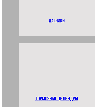
ДАТЧИКИ
ТОРМОЗНЫЕ ЦИЛИНДРЫ