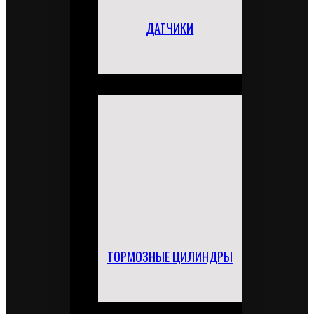
ДАТЧИКИ
ТОРМОЗНЫЕ ЦИЛИНДРЫ