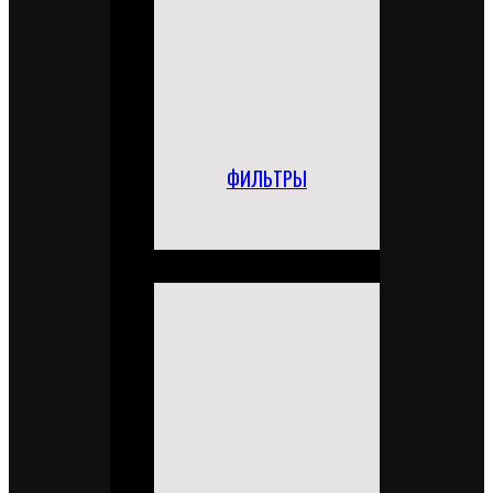
ФИЛЬТРЫ