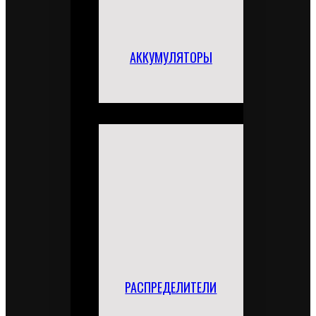
АККУМУЛЯТОРЫ
РАСПРЕДЕЛИТЕЛИ