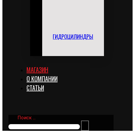
ГИДРОЦИЛИНДРЫ
МАГАЗИН
О КОМПАНИИ
СТАТЬИ
Поиск ...