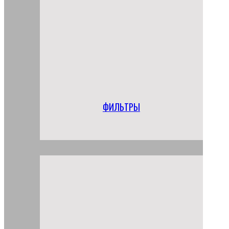
ФИЛЬТРЫ