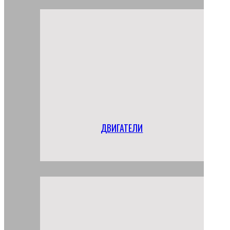
ДВИГАТЕЛИ