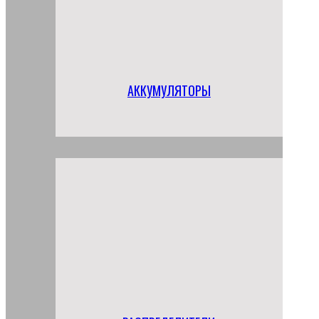
АККУМУЛЯТОРЫ