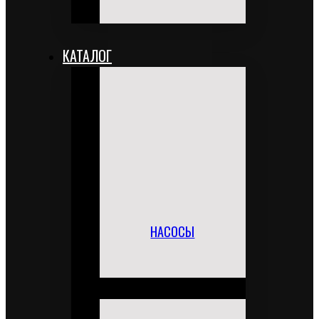
КАТАЛОГ
НАСОСЫ