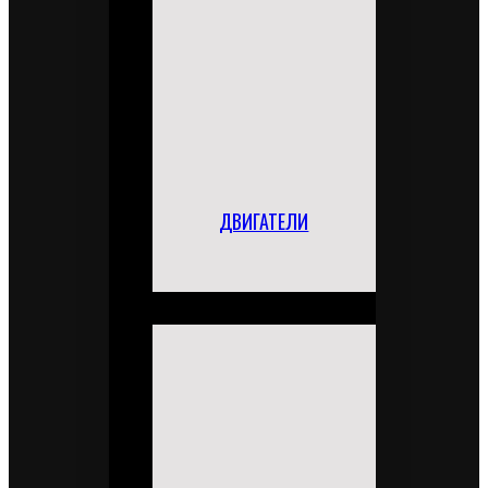
ДВИГАТЕЛИ