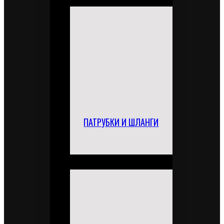
ПАТРУБКИ И ШЛАНГИ