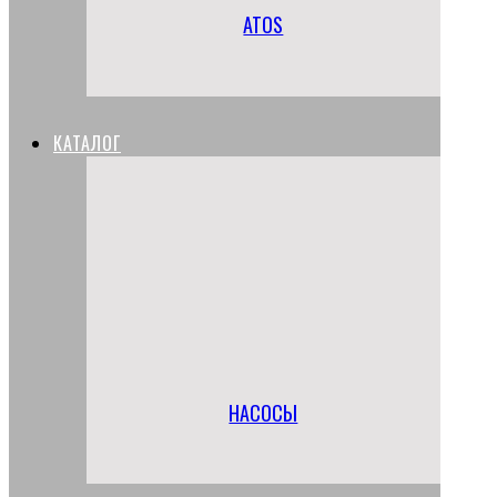
ATOS
КАТАЛОГ
НАСОСЫ