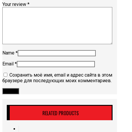
Your review
*
Name
*
Email
*
Сохранить моё имя, email и адрес сайта в этом
браузере для последующих моих комментариев.
RELATED PRODUCTS