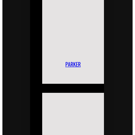
PARKER