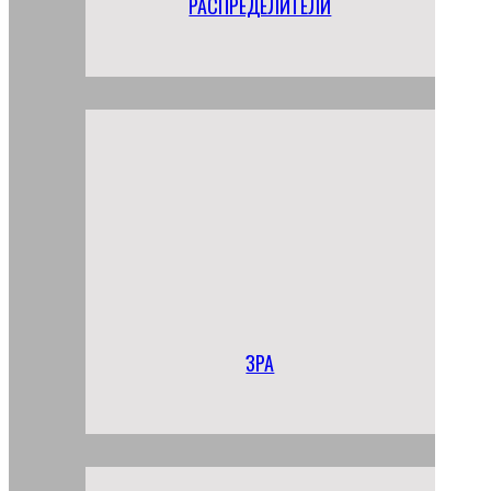
РАСПРЕДЕЛИТЕЛИ
ЗРА