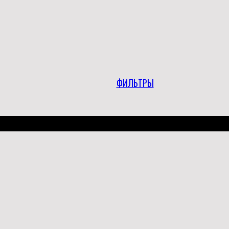
ФИЛЬТРЫ