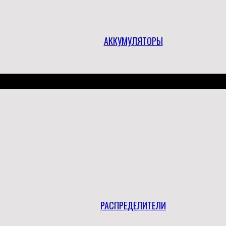
АККУМУЛЯТОРЫ
РАСПРЕДЕЛИТЕЛИ