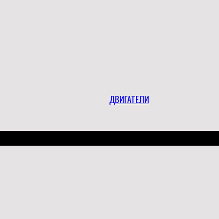
ДВИГАТЕЛИ