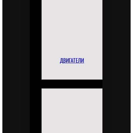
ДВИГАТЕЛИ