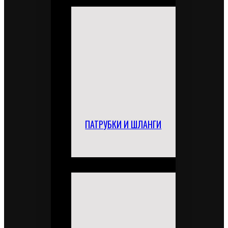
ПАТРУБКИ И ШЛАНГИ