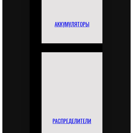
АККУМУЛЯТОРЫ
РАСПРЕДЕЛИТЕЛИ