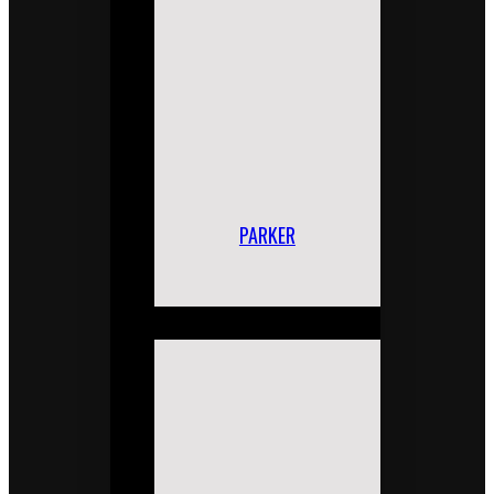
PARKER