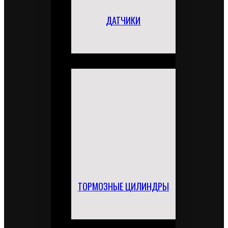
ДАТЧИКИ
ТОРМОЗНЫЕ ЦИЛИНДРЫ