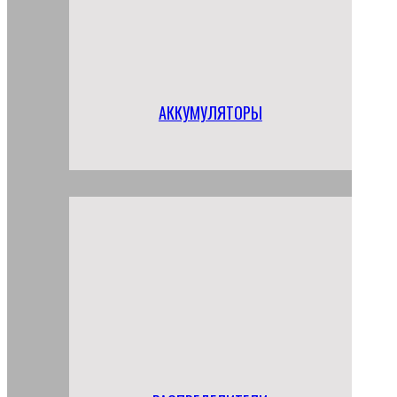
АККУМУЛЯТОРЫ