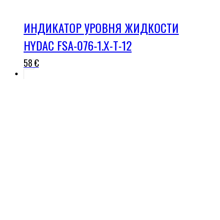
ИНДИКАТОР УРОВНЯ ЖИДКОСТИ
HYDAC FSA-076-1.X-T-12
58
€