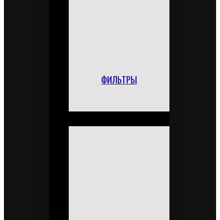
ФИЛЬТРЫ