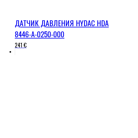
ДАТЧИК ДАВЛЕНИЯ HYDAC HDA
8446-A-0250-000
241
€