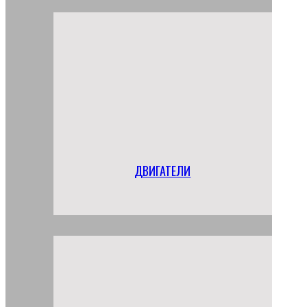
ДВИГАТЕЛИ