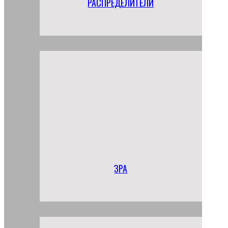
РАСПРЕДЕЛИТЕЛИ
ЗРА