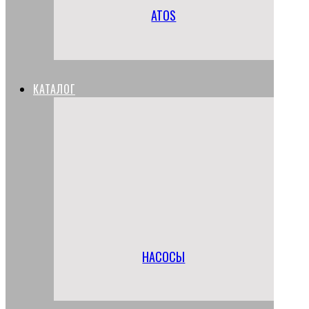
ATOS
КАТАЛОГ
НАСОСЫ