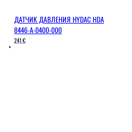
ДАТЧИК ДАВЛЕНИЯ HYDAC HDA
8446-A-0400-000
241
€