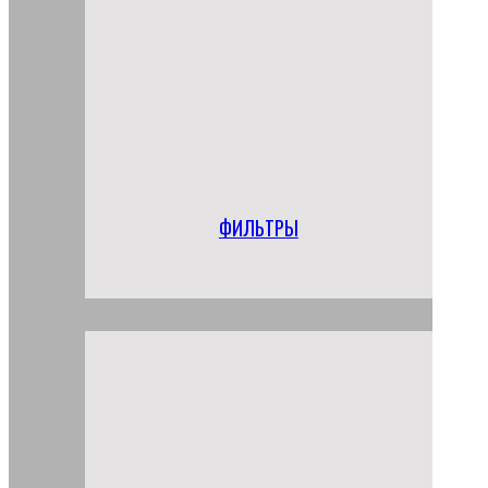
ФИЛЬТРЫ