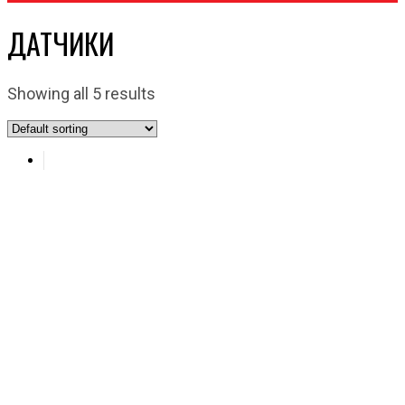
ДАТЧИКИ
Showing all 5 results