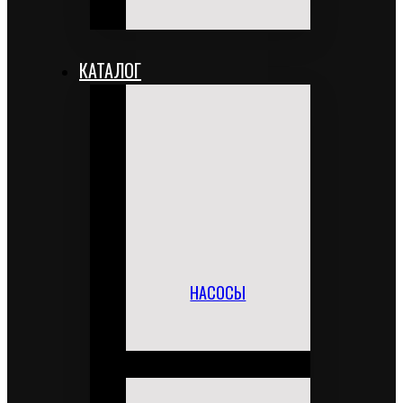
КАТАЛОГ
НАСОСЫ