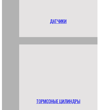
ДАТЧИКИ
ТОРМОЗНЫЕ ЦИЛИНДРЫ