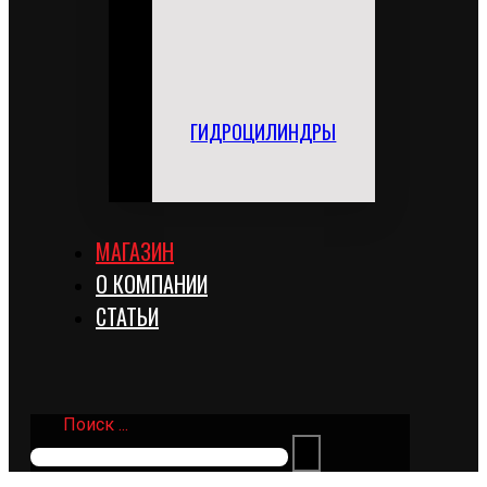
ГИДРОЦИЛИНДРЫ
МАГАЗИН
О КОМПАНИИ
СТАТЬИ
Поиск ...